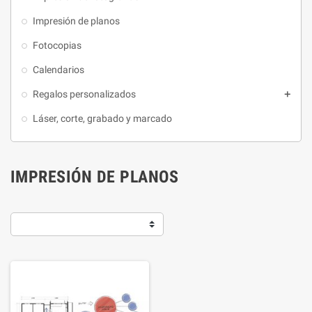
Impresión de planos
Fotocopias
Calendarios
Regalos personalizados

Láser, corte, grabado y marcado
IMPRESIÓN DE PLANOS