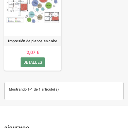
Impresión de planos en color
2,07 €
DETALLES
Mostrando 1-1 de 1 artículo(s)