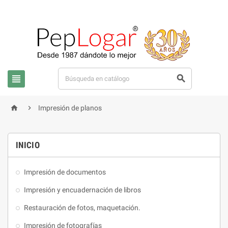




Impresión de planos
INICIO
Impresión de documentos
Impresión y encuadernación de libros
Restauración de fotos, maquetación.
Impresión de fotografías