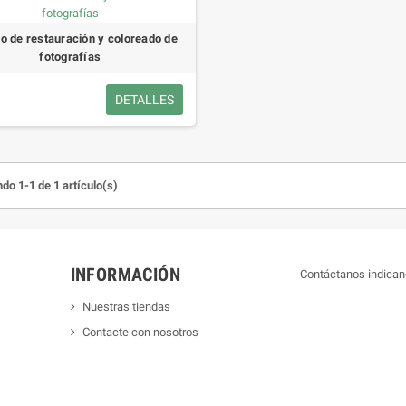
io de restauración y coloreado de
fotografías
DETALLES
do 1-1 de 1 artículo(s)
INFORMACIÓN
Contáctanos indican
Nuestras tiendas
Contacte con nosotros