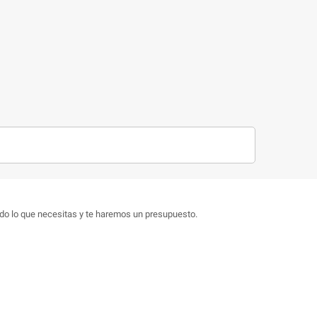
do lo que necesitas y te haremos un presupuesto.